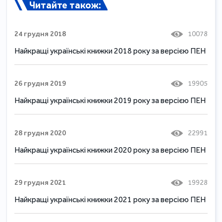
Читайте також:
24 грудня 2018
10078
Найкращі українські книжки 2018 року за версією ПЕН
26 грудня 2019
19905
Найкращі українські книжки 2019 року за верcією ПЕН
28 грудня 2020
22991
Найкращі українські книжки 2020 року за верcією ПЕН
29 грудня 2021
19928
Найкращі українські книжки 2021 року за верcією ПЕН