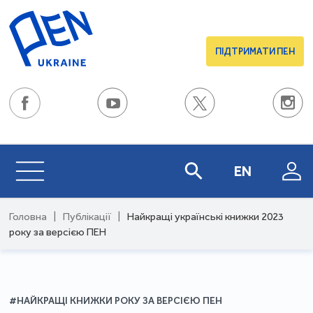
ПІДТРИМАТИ ПЕН
EN
Головна
|
Публікації
|
Найкращі українські книжки 2023
року за версією ПЕН
#НАЙКРАЩІ КНИЖКИ РОКУ ЗА ВЕРСІЄЮ ПЕН