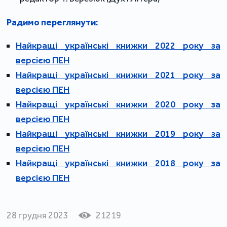
Радимо переглянути:
Найкращі українські книжки 2022 року за
версією ПЕН
Найкращі українські книжки 2021 року за
верcією ПЕН
Найкращі українські книжки 2020 року за
верcією ПЕН
Найкращі українські книжки 2019 року за
верcією ПЕН
Найкращі українські книжки 2018 року за
версією ПЕН
28 грудня 2023
21219