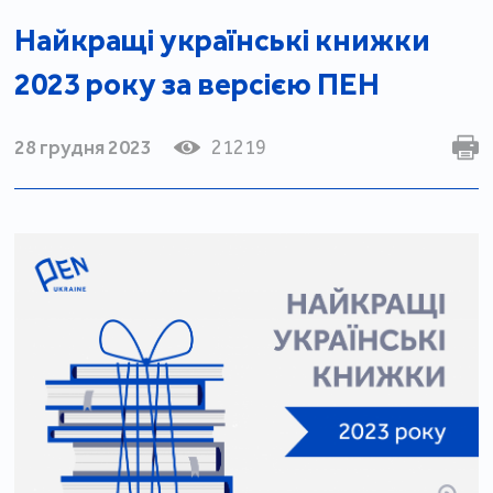
Найкращі українські книжки
2023 року за версією ПЕН
28 грудня 2023
21219