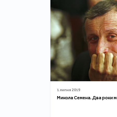
1 липня 2019
Микола Семена. Два роки 