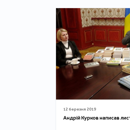
12 березня 2019
Андрій Курков написав ли