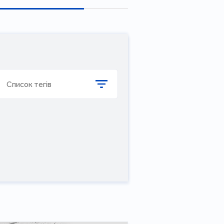
Список тегів