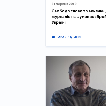
21 червня 2019
Свобода слова та виклики
журналістів в умовах збро
Україні
#ПРАВА ЛЮДИНИ