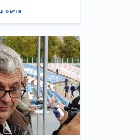
ЦІ КРЕМЛЯ