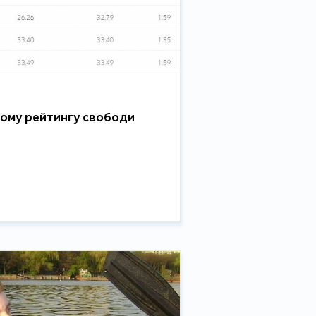
овому рейтингу свободи