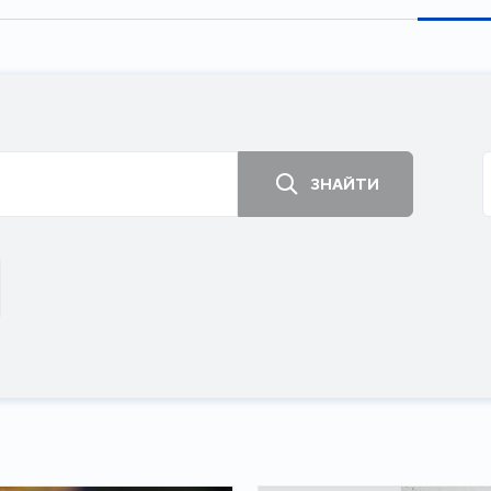
ЗНАЙТИ