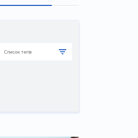
Список тегів