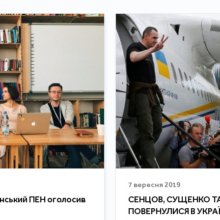
7 вересня 2019
їнський ПЕН оголосив
СЕНЦОВ, СУЩЕНКО ТА 
ПОВЕРНУЛИСЯ В УКРА