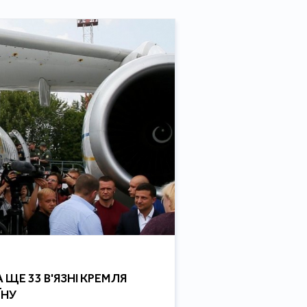
ЩЕ 33 В'ЯЗНІ КРЕМЛЯ
ЇНУ