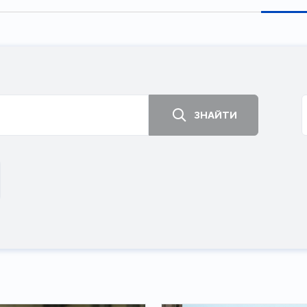
ЗНАЙТИ