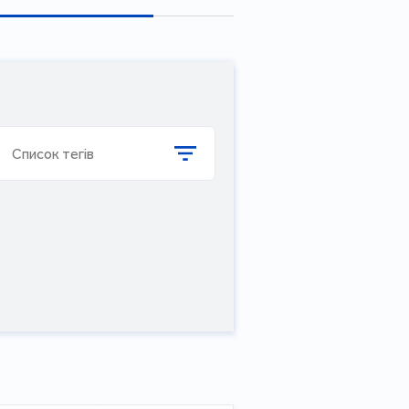
Список тегів