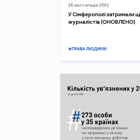
26 листопада 2021
У Сімферополі затримали 
журналістів (ОНОВЛЕНО)
#ПРАВА ЛЮДИНИ