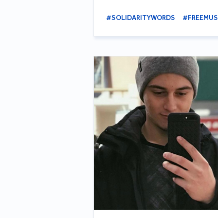
#SOLIDARITYWORDS
#FREEMUS