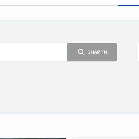
ЗНАЙТИ